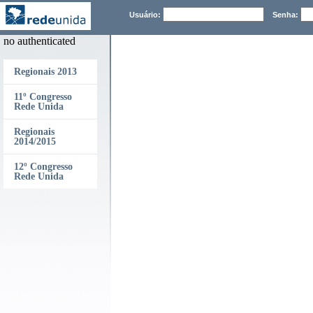
Usuário:
Senha:
no authenticated
Regionais 2013
11º Congresso
Rede Unida
Regionais
2014/2015
12º Congresso
Rede Unida