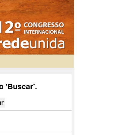
o 'Buscar'.