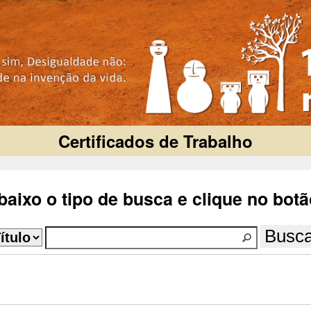
Certificados de Trabalho
aixo o tipo de busca e clique no botã