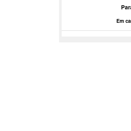
Par
Em ca