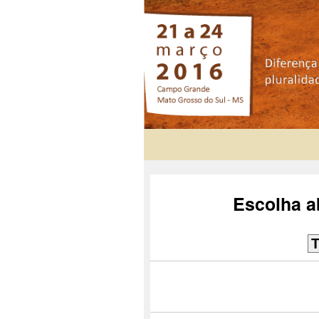
Escolha ab